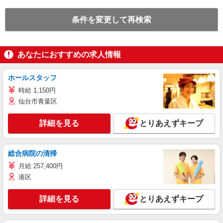
条件を変更して再検索
あなたにおすすめの求人情報
ホールスタッフ
時給 1,150円
仙台市青葉区
詳細を見る
とりあえずキープ
総合病院の清掃
月給 257,400円
港区
詳細を見る
とりあえずキープ