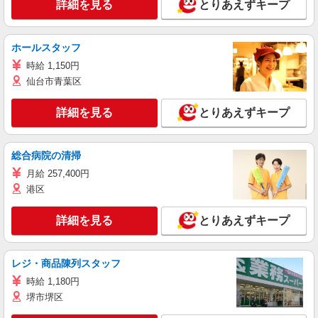
詳細を見る
とりあえずキープ
ホールスタッフ
時給 1,150円
仙台市青葉区
詳細を見る
とりあえずキープ
総合病院の清掃
月給 257,400円
港区
詳細を見る
とりあえずキープ
レジ・商品陳列スタッフ
時給 1,180円
堺市堺区