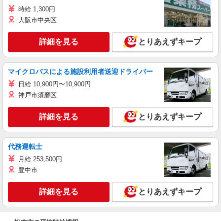
時給 1,300円
大阪市中央区
詳細を見る
とりあえずキープ
マイクロバスによる施設利用者送迎ドライバー
日給 10,900円〜10,900円
神戸市須磨区
詳細を見る
とりあえずキープ
代務運転士
月給 253,500円
豊中市
詳細を見る
とりあえずキープ