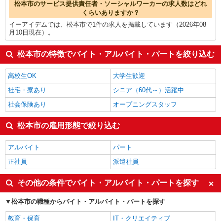
松本市のサービス提供責任者・ソーシャルワーカーの求人数はどれ
くらいありますか？
イーアイデムでは、松本市で1件の求人を掲載しています（2026年08
月10日現在）。
松本市の特徴でバイト・アルバイト・パートを絞り込む
高校生OK
大学生歓迎
社宅・寮あり
シニア（60代～）活躍中
社会保険あり
オープニングスタッフ
松本市の雇用形態で絞り込む
アルバイト
パート
正社員
派遣社員
その他の条件でバイト・アルバイト・パートを探す
松本市の職種からバイト・アルバイト・パートを探す
教育・保育
IT・クリエイティブ