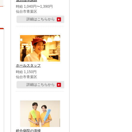
個別指導講師
時給 1,040円〜1,390円
仙台市青葉区
詳細はこちらから
ホールスタッフ
時給 1,150円
仙台市青葉区
詳細はこちらから
総合病院の清掃