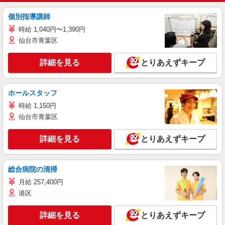
個別指導講師
時給 1,040円〜1,390円
仙台市青葉区
詳細を見る
とりあえずキープ
ホールスタッフ
時給 1,150円
仙台市青葉区
詳細を見る
とりあえずキープ
総合病院の清掃
月給 257,400円
港区
詳細を見る
とりあえずキープ