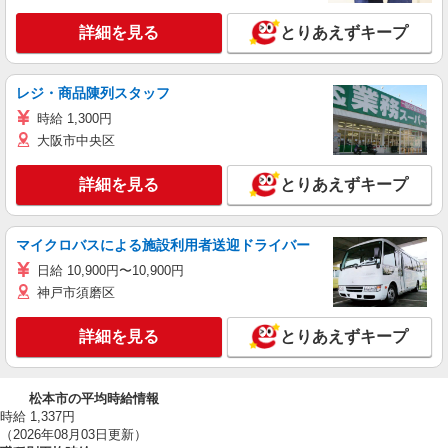
詳細を見る
とりあえずキープ
レジ・商品陳列スタッフ
時給 1,300円
大阪市中央区
詳細を見る
とりあえずキープ
マイクロバスによる施設利用者送迎ドライバー
日給 10,900円〜10,900円
神戸市須磨区
詳細を見る
とりあえずキープ
松本市の平均時給情報
時給 1,337円
（2026年08月03日更新）