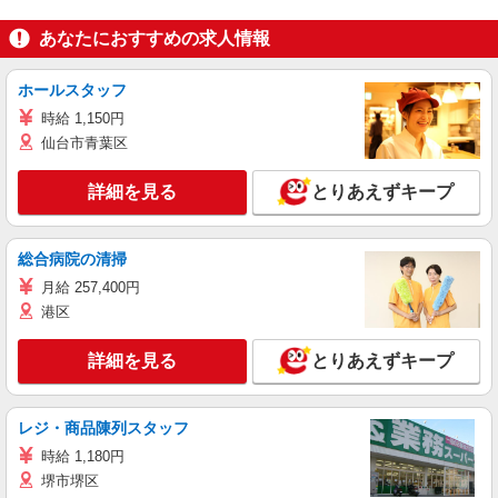
あなたにおすすめの求人情報
ホールスタッフ
時給 1,150円
仙台市青葉区
詳細を見る
とりあえずキープ
総合病院の清掃
月給 257,400円
港区
詳細を見る
とりあえずキープ
レジ・商品陳列スタッフ
時給 1,180円
堺市堺区