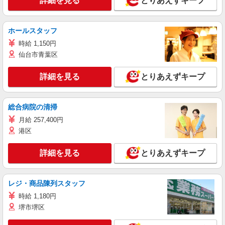
詳細を見る
とりあえずキープ
ホールスタッフ
時給 1,150円
仙台市青葉区
詳細を見る
とりあえずキープ
総合病院の清掃
月給 257,400円
港区
詳細を見る
とりあえずキープ
レジ・商品陳列スタッフ
時給 1,180円
堺市堺区