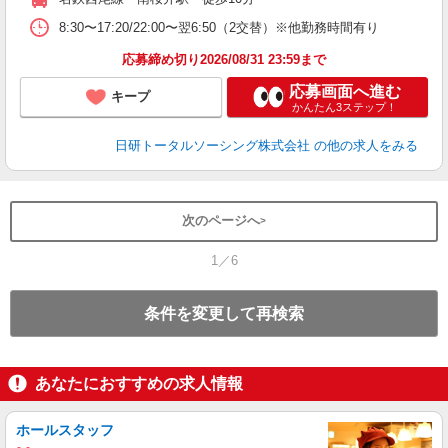
8:30〜17:20/22:00〜翌6:50（2交替）※他勤務時間有り
応募締め切り2026/08/31 23:59まで
応募画面へ進む
キープ
かんたん3ステップ！
日研トータルソーシング株式会社
の他の求人をみる
次のページへ
1／6
条件を変更して再検索
あなたにおすすめの求人情報
ホールスタッフ