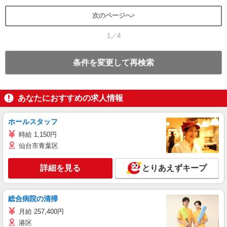
次のページへ
1／4
条件を変更して再検索
あなたにおすすめの求人情報
ホールスタッフ
時給 1,150円
仙台市青葉区
詳細を見る
とりあえずキープ
総合病院の清掃
月給 257,400円
港区