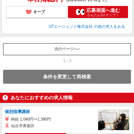
応募画面へ進む
キープ
かんたん3ステップ！
UTエージェント株式会社
の他の求人をみる
次のページへ
1／3
条件を変更して再検索
あなたにおすすめの求人情報
個別指導講師
時給 1,040円〜1,390円
仙台市青葉区