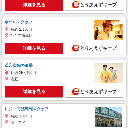
詳細を見る
とりあえずキープ
ホールスタッフ
時給 1,150円
仙台市青葉区
詳細を見る
とりあえずキープ
総合病院の清掃
月給 257,400円
港区
詳細を見る
とりあえずキープ
レジ・商品陳列スタッフ
時給 1,180円
堺市堺区