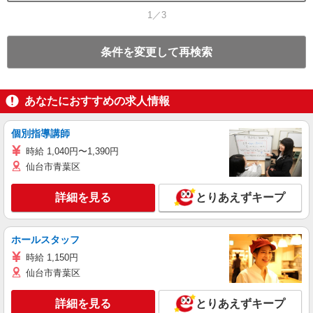
1／3
条件を変更して再検索
あなたにおすすめの求人情報
個別指導講師
時給 1,040円〜1,390円
仙台市青葉区
詳細を見る
とりあえずキープ
ホールスタッフ
時給 1,150円
仙台市青葉区
詳細を見る
とりあえずキープ