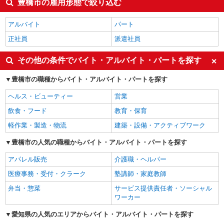
豊橋市の雇用形態で絞り込む
アルバイト
パート
正社員
派遣社員
その他の条件でバイト・アルバイト・パートを探す
豊橋市の職種からバイト・アルバイト・パートを探す
ヘルス・ビューティー
営業
飲食・フード
教育・保育
軽作業・製造・物流
建築・設備・アクティブワーク
豊橋市の人気の職種からバイト・アルバイト・パートを探す
アパレル販売
介護職・ヘルパー
医療事務・受付・クラーク
塾講師・家庭教師
弁当・惣菜
サービス提供責任者・ソーシャル
ワーカー
愛知県の人気のエリアからバイト・アルバイト・パートを探す