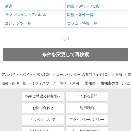
派遣
副業・WワークOK
ファッション・アパレル
職種・条件一覧
コンテンツ一覧
コラム・特集一覧
1／1
条件を変更して再検索
アルバイト・バイト・求人TOP
コールセンター
の専門サイトTOP
東海
職種・条件一覧
オフィスワーク・事務
東海
愛知県
豊橋市のコールセ
掲載ご希望のお客様へ
よくある質問
お問い合わせ
利用規約
リンクについて
プライバシーポリシー