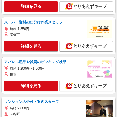
詳細を見る
とりあえずキープ
スーパー資材の仕分け作業スタッフ
時給 1,350円
船橋市
詳細を見る
とりあえずキープ
アパレル用品や雑貨のピッキング検品
時給 1,200円〜1,500円
柏市
詳細を見る
とりあえずキープ
マンションの受付・案内スタッフ
時給 2,000円
渋谷区