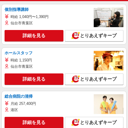
個別指導講師
時給 1,040円〜1,390円
仙台市青葉区
詳細を見る
とりあえずキープ
ホールスタッフ
時給 1,150円
仙台市青葉区
詳細を見る
とりあえずキープ
総合病院の清掃
月給 257,400円
港区
詳細を見る
とりあえずキープ