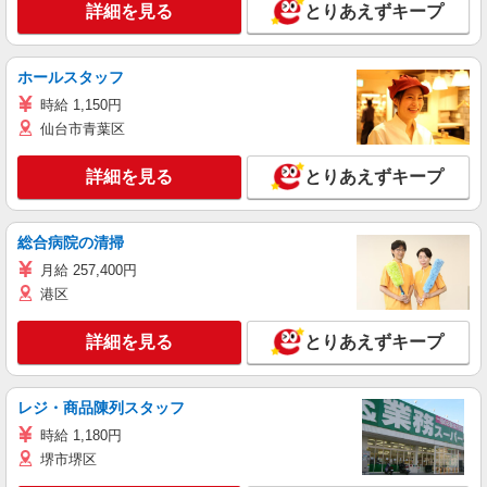
詳細を見る
とりあえずキープ
ホールスタッフ
時給 1,150円
仙台市青葉区
詳細を見る
とりあえずキープ
総合病院の清掃
月給 257,400円
港区
詳細を見る
とりあえずキープ
レジ・商品陳列スタッフ
時給 1,180円
堺市堺区