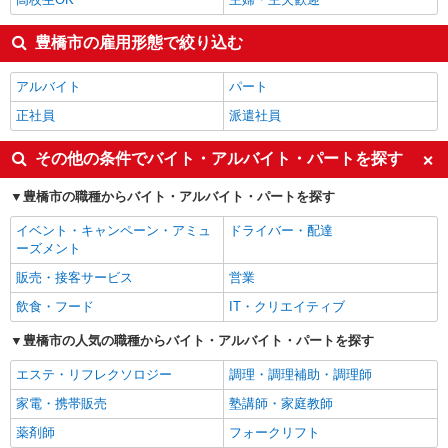
豊橋市の雇用形態で絞り込む
アルバイト
パート
正社員
派遣社員
その他の条件でバイト・アルバイト・パートを探す
豊橋市の職種からバイト・アルバイト・パートを探す
イベント・キャンペーン・アミュ
ドライバー・配達
ーズメント
販売・接客サービス
営業
飲食・フード
IT・クリエイティブ
豊橋市の人気の職種からバイト・アルバイト・パートを探す
エステ・リフレクソロジー
調理・調理補助・調理師
家電・携帯販売
塾講師・家庭教師
薬剤師
フォークリフト