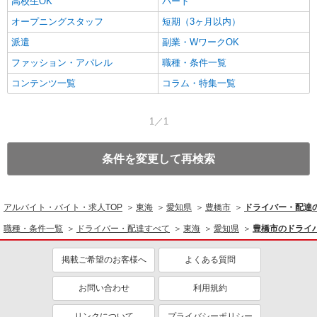
高校生OK
パート
オープニングスタッフ
短期（3ヶ月以内）
派遣
副業・WワークOK
ファッション・アパレル
職種・条件一覧
コンテンツ一覧
コラム・特集一覧
1／1
条件を変更して再検索
アルバイト・バイト・求人TOP
東海
愛知県
豊橋市
ドライバー・配達
職種・条件一覧
ドライバー・配達すべて
東海
愛知県
豊橋市のドライ
掲載ご希望のお客様へ
よくある質問
お問い合わせ
利用規約
リンクについて
プライバシーポリシー