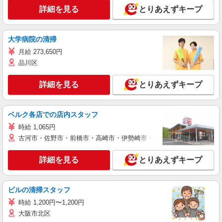
詳細を見る
とりあえずキープ
大学病院の清掃
月給 273,650円
品川区
詳細を見る
とりあえずキープ
ベルク各店での店内スタッフ
時給 1,065円
古河市・佐野市・前橋市・高崎市・伊勢崎市・太田市・館林市・藤岡
詳細を見る
とりあえずキープ
ビルの清掃スタッフ
時給 1,200円〜1,200円
大阪市北区