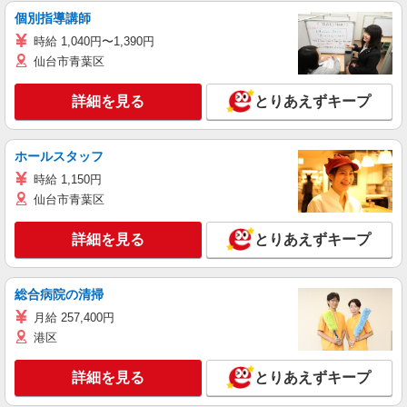
個別指導講師
時給 1,040円〜1,390円
仙台市青葉区
詳細を見る
とりあえずキープ
ホールスタッフ
時給 1,150円
仙台市青葉区
詳細を見る
とりあえずキープ
総合病院の清掃
月給 257,400円
港区
詳細を見る
とりあえずキープ