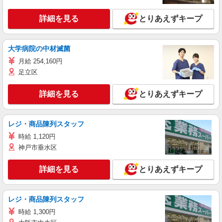
詳細を見る
とりあえずキープ
大学病院の中材滅菌
月給 254,160円
足立区
詳細を見る
とりあえずキープ
レジ・商品陳列スタッフ
時給 1,120円
神戸市垂水区
詳細を見る
とりあえずキープ
レジ・商品陳列スタッフ
時給 1,300円