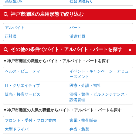
高校生OK
社会保険あり
神戸市灘区の雇用形態で絞り込む
アルバイト
パート
正社員
派遣社員
その他の条件でバイト・アルバイト・パートを探す
神戸市灘区の職種からバイト・アルバイト・パートを探す
ヘルス・ビューティー
イベント・キャンペーン・アミュ
ーズメント
IT・クリエイティブ
医療・介護・福祉
販売・接客サービス
清掃・警備・ビルメンテナンス・
設備管理
神戸市灘区の人気の職種からバイト・アルバイト・パートを探す
フロント・受付・フロア案内
家電・携帯販売
大型ドライバー
弁当・惣菜