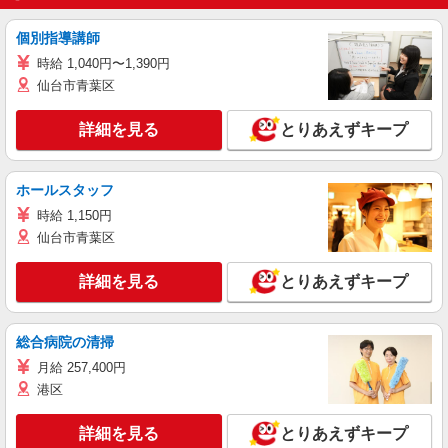
個別指導講師
時給 1,040円〜1,390円
仙台市青葉区
詳細を見る
とりあえずキープ
ホールスタッフ
時給 1,150円
仙台市青葉区
詳細を見る
とりあえずキープ
総合病院の清掃
月給 257,400円
港区
詳細を見る
とりあえずキープ