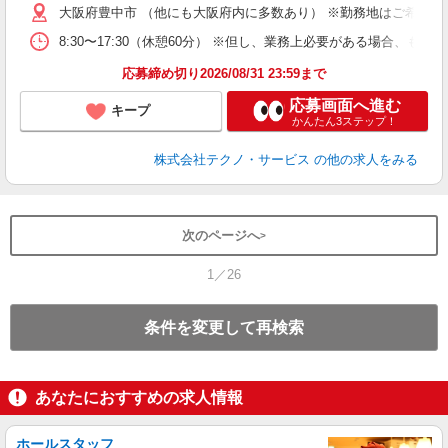
大阪府豊中市 （他にも大阪府内に多数あり） ※勤務地はご希望を
8:30〜17:30（休憩60分） ※但し、業務上必要がある場合
応募締め切り2026/08/31 23:59まで
応募画面へ進む
キープ
かんたん3ステップ！
株式会社テクノ・サービス
の他の求人をみる
次のページへ
1／26
条件を変更して再検索
あなたにおすすめの求人情報
ホールスタッフ