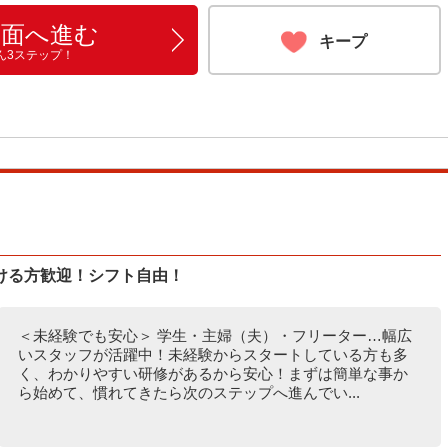
画面へ進む
キープ
ん3ステップ！
ける方歓迎！シフト自由！
＜未経験でも安心＞ 学生・主婦（夫）・フリーター…幅広
いスタッフが活躍中！未経験からスタートしている方も多
く、わかりやすい研修があるから安心！まずは簡単な事か
ら始めて、慣れてきたら次のステップへ進んでい...