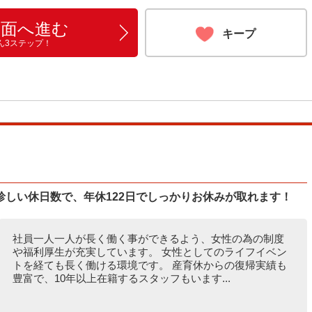
画面へ進む
キープ
ん3ステップ！
しい休日数で、年休122日でしっかりお休みが取れます！
社員一人一人が長く働く事ができるよう、女性の為の制度
や福利厚生が充実しています。 女性としてのライフイベン
トを経ても長く働ける環境です。 産育休からの復帰実績も
豊富で、10年以上在籍するスタッフもいます...