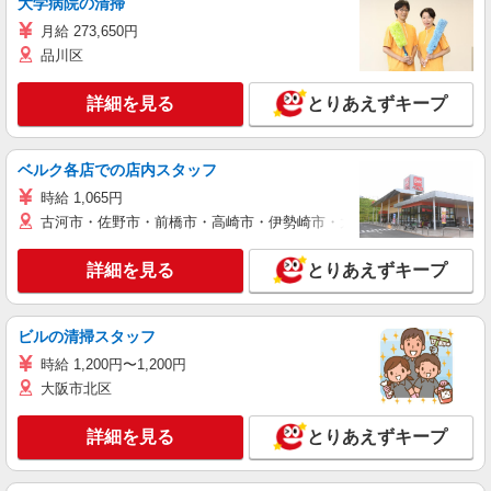
大学病院の清掃
月給 273,650円
品川区
詳細を見る
とりあえずキープ
ベルク各店での店内スタッフ
時給 1,065円
古河市・佐野市・前橋市・高崎市・伊勢崎市・太田市・館林市・藤岡
詳細を見る
とりあえずキープ
ビルの清掃スタッフ
時給 1,200円〜1,200円
大阪市北区
詳細を見る
とりあえずキープ