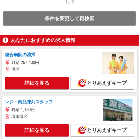
1／2
条件を変更して再検索
あなたにおすすめの求人情報
総合病院の清掃
月給 257,400円
港区
詳細を見る
とりあえずキープ
レジ・商品陳列スタッフ
時給 1,180円
堺市堺区
詳細を見る
とりあえずキープ