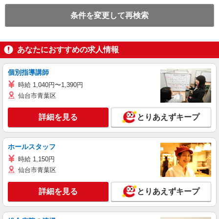
条件を変更して再検索
あなたにおすすめの求人情報
個別指導講師
時給 1,040円〜1,390円
仙台市青葉区
詳細を見る
とりあえずキープ
ホールスタッフ
時給 1,150円
仙台市青葉区
詳細を見る
とりあえずキープ