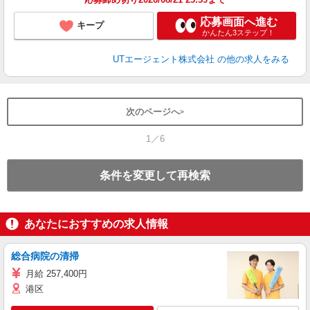
応募画面へ進む
キープ
かんたん3ステップ！
UTエージェント株式会社
の他の求人をみる
次のページへ
1／6
条件を変更して再検索
あなたにおすすめの求人情報
総合病院の清掃
月給 257,400円
港区