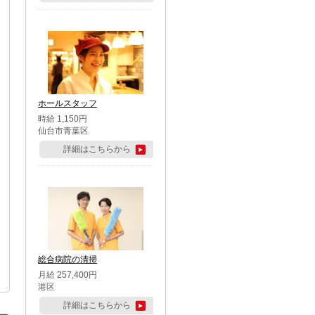
ホールスタッフ
時給 1,150円
仙台市青葉区
詳細はこちらから
総合病院の清掃
月給 257,400円
港区
詳細はこちらから