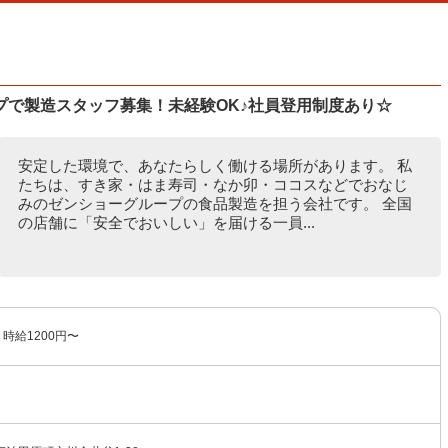
プで製造スタッフ募集！未経験OK♪社員登用制度あり☆
安定した環境で、あなたらしく働ける場所があります。 私
たちは、すき家・はま寿司・なか卯・ココスなどでおなじ
みのゼンショーグループの食品製造を担う会社です。 全国
の店舗に「安全でおいしい」を届ける一員...
時給1200円〜