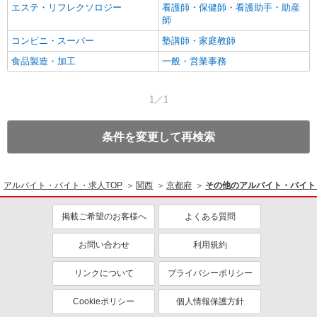
エステ・リフレクソロジー
看護師・保健師・看護助手・助産
師
コンビニ・スーパー
塾講師・家庭教師
食品製造・加工
一般・営業事務
1／1
条件を変更して再検索
アルバイト・バイト・求人TOP
関西
京都府
その他のアルバイト・バイト
掲載ご希望のお客様へ
よくある質問
お問い合わせ
利用規約
リンクについて
プライバシーポリシー
Cookieポリシー
個人情報保護方針