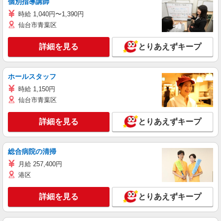
個別指導講師
時給 1,040円〜1,390円
仙台市青葉区
詳細を見る
とりあえずキープ
ホールスタッフ
時給 1,150円
仙台市青葉区
詳細を見る
とりあえずキープ
総合病院の清掃
月給 257,400円
港区
詳細を見る
とりあえずキープ