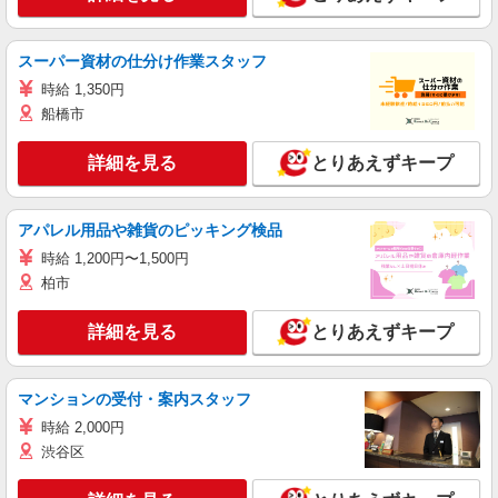
スーパー資材の仕分け作業スタッフ
時給 1,350円
船橋市
詳細を見る
とりあえずキープ
アパレル用品や雑貨のピッキング検品
時給 1,200円〜1,500円
柏市
詳細を見る
とりあえずキープ
マンションの受付・案内スタッフ
時給 2,000円
渋谷区