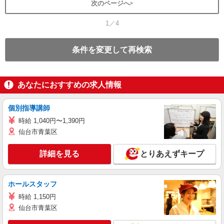
次のページへ
1／4
条件を変更して再検索
あなたにおすすめの求人情報
個別指導講師
時給 1,040円〜1,390円
仙台市青葉区
詳細を見る
とりあえずキープ
ホールスタッフ
時給 1,150円
仙台市青葉区