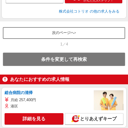
かんたん3ステップ！
株式会社コトリオ
の他の求人をみる
次のページへ
1／4
条件を変更して再検索
あなたにおすすめの求人情報
総合病院の清掃
月給 257,400円
港区
詳細を見る
とりあえずキープ