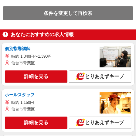
条件を変更して再検索
あなたにおすすめの求人情報
個別指導講師
時給 1,040円〜1,390円
仙台市青葉区
詳細を見る
とりあえずキープ
ホールスタッフ
時給 1,150円
仙台市青葉区
詳細を見る
とりあえずキープ