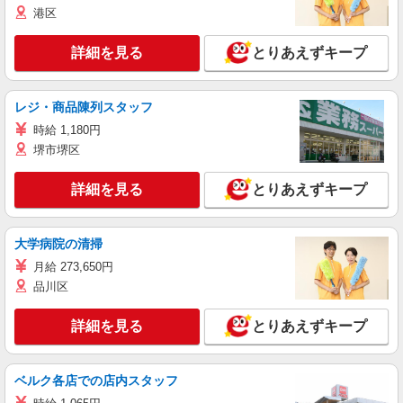
港区
詳細を見る
とりあえずキープ
レジ・商品陳列スタッフ
時給 1,180円
堺市堺区
詳細を見る
とりあえずキープ
大学病院の清掃
月給 273,650円
品川区
詳細を見る
とりあえずキープ
ベルク各店での店内スタッフ