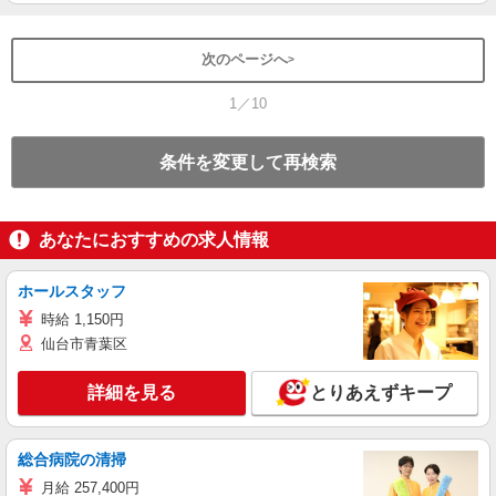
次のページへ
1／10
条件を変更して再検索
あなたにおすすめの求人情報
ホールスタッフ
時給 1,150円
仙台市青葉区
詳細を見る
とりあえずキープ
総合病院の清掃
月給 257,400円