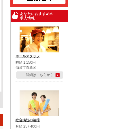
あなたにおすすめの
求人情報
ホールスタッフ
時給 1,150円
仙台市青葉区
詳細はこちらから
総合病院の清掃
月給 257,400円