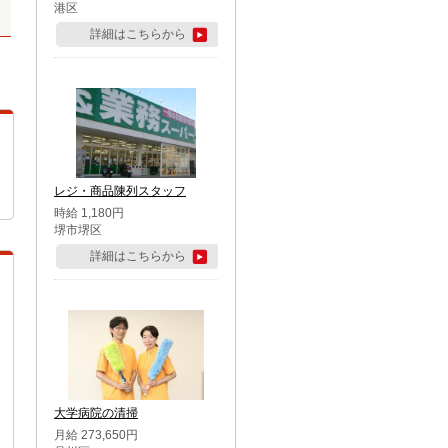
港区
詳細はこちらから
レジ・商品陳列スタッフ
時給 1,180円
堺市堺区
詳細はこちらから
大学病院の清掃
月給 273,650円