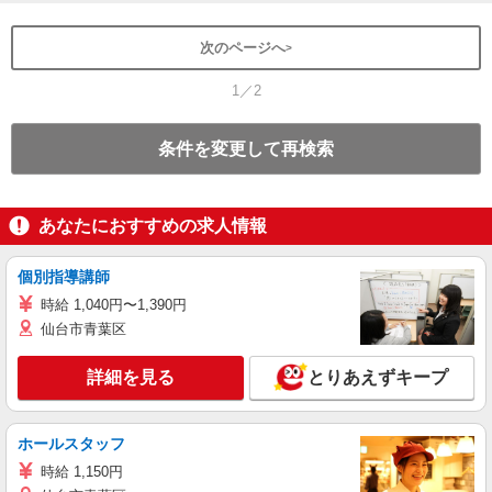
次のページへ
1／2
条件を変更して再検索
あなたにおすすめの求人情報
個別指導講師
時給 1,040円〜1,390円
仙台市青葉区
詳細を見る
とりあえずキープ
ホールスタッフ
時給 1,150円