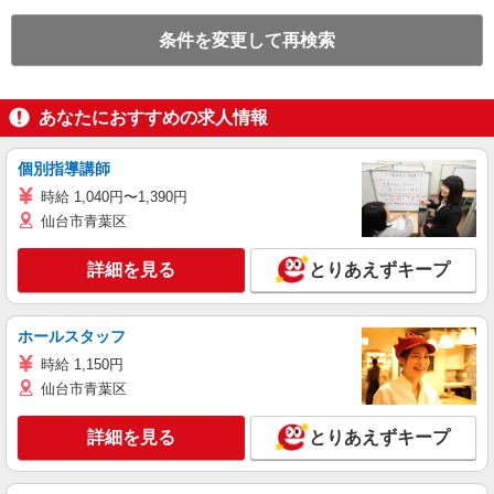
条件を変更して再検索
あなたにおすすめの求人情報
個別指導講師
時給 1,040円〜1,390円
仙台市青葉区
詳細を見る
とりあえずキープ
ホールスタッフ
時給 1,150円
仙台市青葉区
詳細を見る
とりあえずキープ