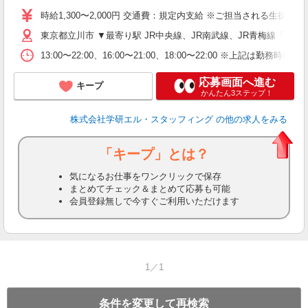
時給1,300〜2,000円 交通費：規定内支給 ※ご担当される生
東京都立川市 ▼最寄り駅 JR中央線、JR南武線、JR青梅線「立川
13:00〜22:00、16:00〜21:00、18:00〜22:0
応募画面へ進む
キープ
かんたん3ステップ！
株式会社学研エル・スタッフィング
の他の求人をみる
「キープ」とは？
気になるお仕事をワンクリックで保存
まとめてチェック＆まとめて応募も可能
会員登録無しで今すぐご利用いただけます
1／1
条件を変更して再検索