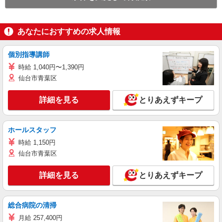
あなたにおすすめの求人情報
個別指導講師
時給 1,040円〜1,390円
仙台市青葉区
詳細を見る
とりあえずキープ
ホールスタッフ
時給 1,150円
仙台市青葉区
詳細を見る
とりあえずキープ
総合病院の清掃
月給 257,400円