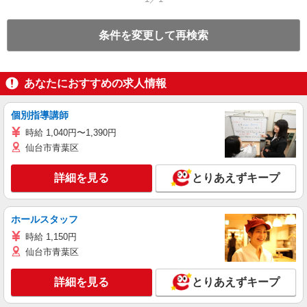
条件を変更して再検索
あなたにおすすめの求人情報
個別指導講師
時給 1,040円〜1,390円
仙台市青葉区
詳細を見る
とりあえずキープ
ホールスタッフ
時給 1,150円
仙台市青葉区
詳細を見る
とりあえずキープ