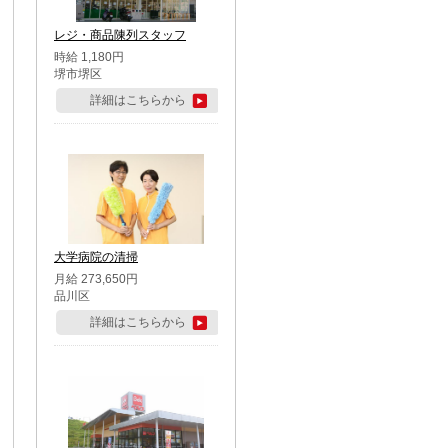
レジ・商品陳列スタッフ
時給 1,180円
堺市堺区
詳細はこちらから
大学病院の清掃
月給 273,650円
品川区
詳細はこちらから