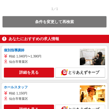
1／1
条件を変更して再検索
あなたにおすすめの求人情報
個別指導講師
時給 1,040円〜1,390円
仙台市青葉区
詳細を見る
とりあえずキープ
ホールスタッフ
時給 1,150円
仙台市青葉区