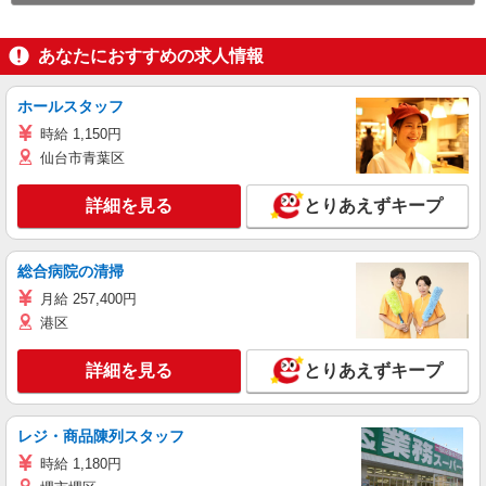
あなたにおすすめの求人情報
ホールスタッフ
時給 1,150円
仙台市青葉区
詳細を見る
とりあえずキープ
総合病院の清掃
月給 257,400円
港区
詳細を見る
とりあえずキープ
レジ・商品陳列スタッフ
時給 1,180円