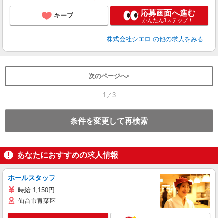
応募画面へ進む
キープ
かんたん3ステップ！
株式会社シエロ
の他の求人をみる
次のページへ
1／3
条件を変更して再検索
あなたにおすすめの求人情報
ホールスタッフ
時給 1,150円
仙台市青葉区