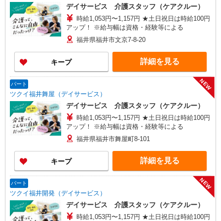
デイサービス 介護スタッフ（ケアクルー）
時給1,053円〜1,157円 ★土日祝日は時給100円
アップ！ ※給与幅は資格・経験等による
福井県福井市文京7-8-20
詳細を見る
キープ
NEW
パート
ツクイ福井舞屋（デイサービス）
デイサービス 介護スタッフ（ケアクルー）
時給1,053円〜1,157円 ★土日祝日は時給100円
アップ！ ※給与幅は資格・経験等による
福井県福井市舞屋町8-101
詳細を見る
キープ
NEW
パート
ツクイ福井開発（デイサービス）
デイサービス 介護スタッフ（ケアクルー）
時給1,053円〜1,157円 ★土日祝日は時給100円