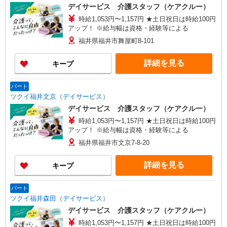
デイサービス 介護スタッフ（ケアクルー）
時給1,053円〜1,157円 ★土日祝日は時給100円
アップ！ ※給与幅は資格・経験等による
福井県福井市舞屋町8-101
詳細を見る
キープ
パート
ツクイ福井文京（デイサービス）
デイサービス 介護スタッフ（ケアクルー）
時給1,053円〜1,157円 ★土日祝日は時給100円
アップ！ ※給与幅は資格・経験等による
福井県福井市文京7-8-20
詳細を見る
キープ
パート
ツクイ福井森田（デイサービス）
デイサービス 介護スタッフ（ケアクルー）
時給1,053円〜1,157円 ★土日祝日は時給100円