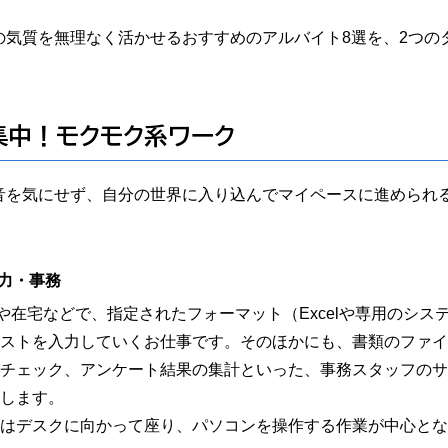
の気質を無理なく活かせるおすすめのアルバイト8選を、2つの
。
集中！モクモク系ワーク
音を気にせず、自分の世界に入り込んでマイペースに進められ
力・事務
や在宅などで、指定されたフォーマット（Excelや専用のシス
ストを入力していくお仕事です。そのほかにも、書類のファイ
チェック、アンケート結果の集計といった、事務スタッフのサ
します。
はデスクに向かって座り、パソコンを操作する作業が中心とな