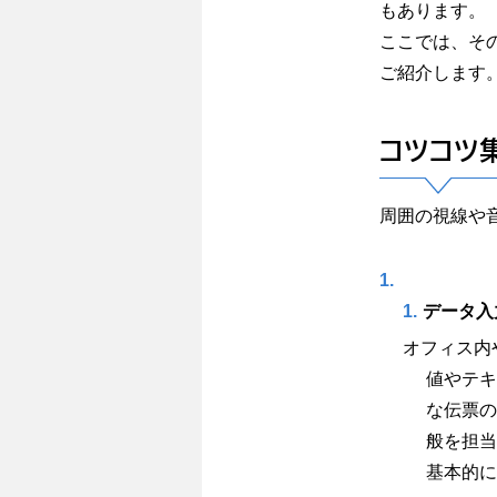
もあります。
ここでは、そ
ご紹介します
コツコツ
周囲の視線や
データ入
オフィス内
値やテキ
な伝票の
般を担当
基本的に