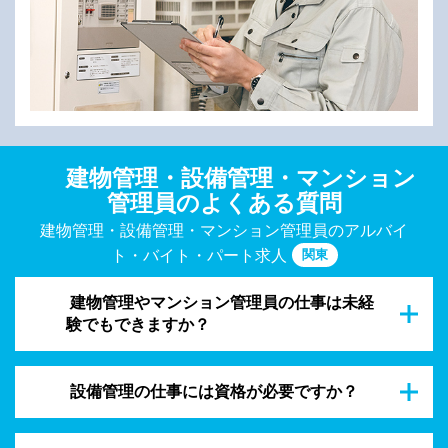
建物管理・設備管理・マンション
管理員のよくある質問
建物管理・設備管理・マンション管理員のアルバイ
関東
ト・バイト・パート求人
建物管理やマンション管理員の仕事は未経
験でもできますか？
設備管理の仕事には資格が必要ですか？