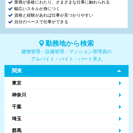
業務が多岐にわたり、さまざまな仕事に触れられる
幅広いスキルが身につく
資格と経験があれば仕事が見つかりやすい
自分のペースで仕事ができる
勤務地から検索
建物管理・設備管理・マンション管理員の
アルバイト・バイト・パート求人
関東
東京
神奈川
千葉
埼玉
群馬