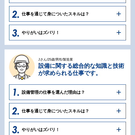
仕事を通じて身についたスキルは？
やりがいはズバリ！
Jさん/25歳/男性/製造業
設備に関する総合的な知識と技術
が求められる仕事です。
設備管理の仕事を選んだ理由は？
仕事を通じて身についたスキルは？
やりがいはズバリ！