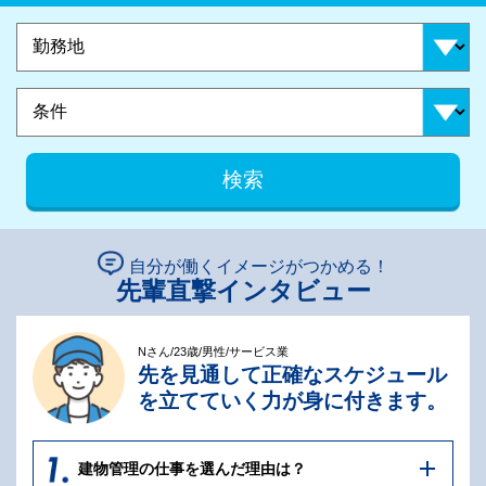
検索
自分が働くイメージがつかめる！
先輩直撃インタビュー
Nさん/23歳/男性/サービス業
先を見通して正確なスケジュール
を立てていく力が身に付きます。
建物管理の仕事を選んだ理由は？