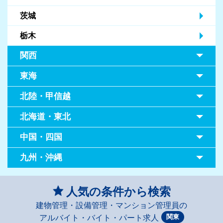
茨城
栃木
関西
東海
北陸・甲信越
北海道・東北
中国・四国
九州・沖縄
人気の条件から検索
建物管理・設備管理・マンション管理員の
関東
アルバイト・バイト・パート求人