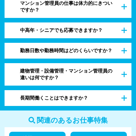
マンション管理員の仕事は体力的にきつい
ですか？
中高年・シニアでも応募できますか？
勤務日数や勤務時間はどのくらいですか？
建物管理・設備管理・マンション管理員の
違いは何ですか？
長期間働くことはできますか？
関連のあるお仕事特集