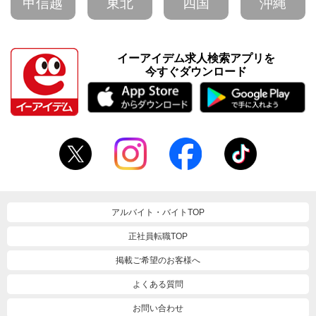
甲信越
東北
四国
沖縄
イーアイデム求人検索アプリを
今すぐダウンロード
アルバイト・バイトTOP
正社員転職TOP
掲載ご希望のお客様へ
よくある質問
お問い合わせ