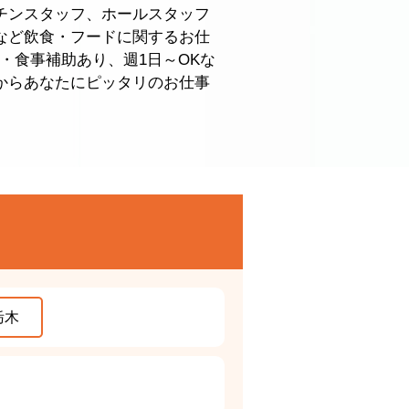
チンスタッフ、ホールスタッフ
など飲食・フードに関するお仕
・食事補助あり、週1日～OKな
からあなたにピッタリのお仕事
栃木