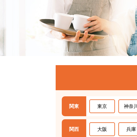
関東
東京
神奈
関西
大阪
兵庫