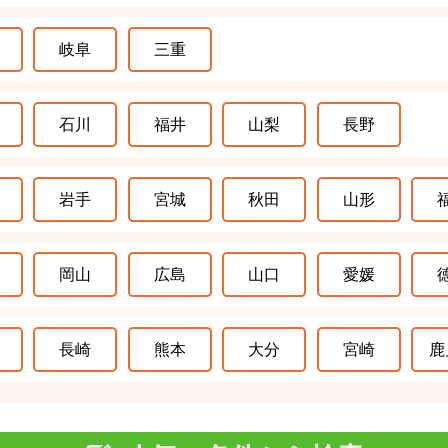
岐阜
三重
石川
福井
山梨
長野
岩手
宮城
秋田
山形
岡山
広島
山口
愛媛
長崎
熊本
大分
宮崎
鹿