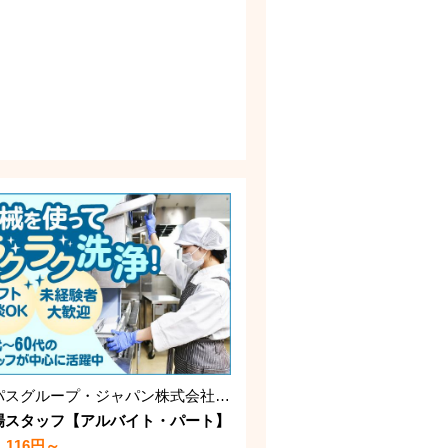
コンパスグループ・ジャパン株式会社 39531_p
場スタッフ【アルバイト・パート】
1,116円～