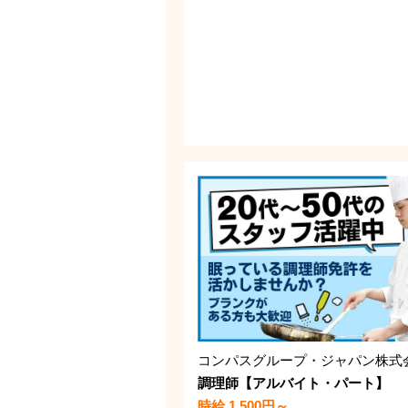
調理師【アルバイト・パート】
時給 1,500円～