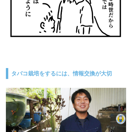
タバコ栽培をするには、情報交換が大切