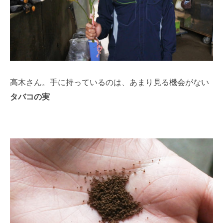
高木さん。手に持っているのは、あまり見る機会がない
タバコの実