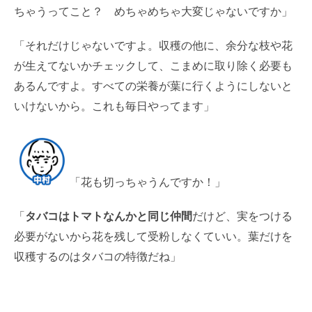
ちゃうってこと？ めちゃめちゃ大変じゃないですか」
「それだけじゃないですよ。収穫の他に、余分な枝や花
が生えてないかチェックして、こまめに取り除く必要も
あるんですよ。すべての栄養が葉に行くようにしないと
いけないから。これも毎日やってます」
「花も切っちゃうんですか！」
「
タバコはトマトなんかと同じ仲間
だけど、実をつける
必要がないから花を残して受粉しなくていい。葉だけを
収穫するのはタバコの特徴だね」