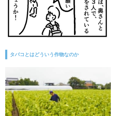
タバコとはどういう作物なのか