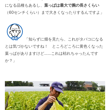
になる品種もあるし、
葉っぱは最大で腕の長さくらい
（60センチくらい）まで大きくなったりするんですよ」
「知らずに畑を見たら、これがタバコになる
とは気づかないですね！ ところどころに黄色くなった
葉っぱがありますけど……これは枯れちゃったんです
か？」