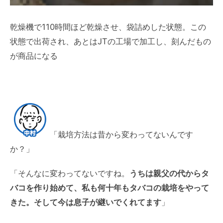
乾燥機で110時間ほど乾燥させ、袋詰めした状態。この
状態で出荷され、あとはJTの工場で加工し、刻んだもの
が商品になる
「栽培方法は昔から変わってないんです
か？」
「そんなに変わってないですね。
うちは親父の代からタ
バコを作り始めて、私も何十年もタバコの栽培をやって
きた。そして今は息子が継いでくれてます
」