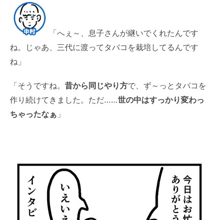
「へぇ～、息子さんが継いでくれたんです
ね。じゃあ、三代に渡ってタバコを栽培してるんです
ね」
「そうですね。
昔から同じやり方
で、ず～っとタバコを
作り続けてきました。ただ……
世の中はすっかり変わっ
ちゃったなぁ
」