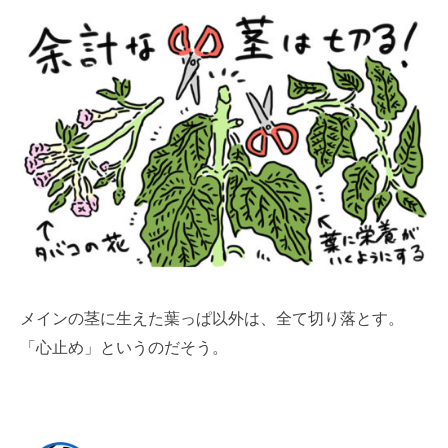
メインの茎に生えた葉っぱ以外は、全て切り落とす。
「心止め」というのだそう。