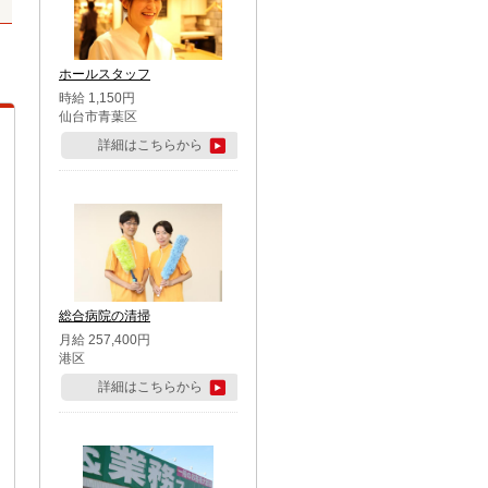
ホールスタッフ
時給 1,150円
仙台市青葉区
詳細はこちらから
総合病院の清掃
月給 257,400円
港区
詳細はこちらから