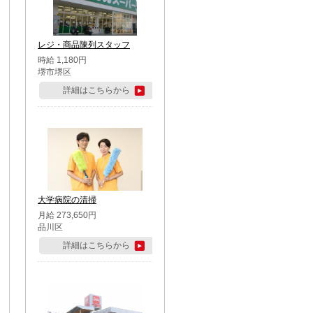
レジ・商品陳列スタッフ
時給 1,180円
堺市堺区
詳細はこちらから
大学病院の清掃
月給 273,650円
品川区
詳細はこちらから