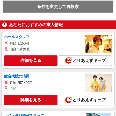
条件を変更して再検索
あなたにおすすめの求人情報
ホールスタッフ
時給 1,150円
仙台市青葉区
詳細を見る
とりあえずキープ
総合病院の清掃
月給 257,400円
港区
詳細を見る
とりあえずキープ
レジ・商品陳列スタッフ