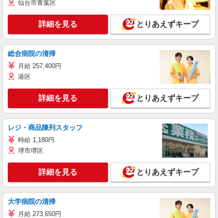
仙台市青葉区
詳細を見る
とりあえずキープ
総合病院の清掃
月給 257,400円
港区
詳細を見る
とりあえずキープ
レジ・商品陳列スタッフ
時給 1,180円
堺市堺区
詳細を見る
とりあえずキープ
大学病院の清掃
月給 273,650円