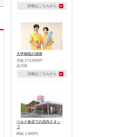
詳細はこちらから
大学病院の清掃
月給 273,650円
品川区
詳細はこちらから
ベルク各店での店内スタッ
フ
時給 1,065円