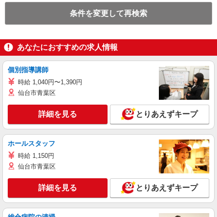
条件を変更して再検索
あなたにおすすめの求人情報
個別指導講師
時給 1,040円〜1,390円
仙台市青葉区
詳細を見る
とりあえずキープ
ホールスタッフ
時給 1,150円
仙台市青葉区
詳細を見る
とりあえずキープ
総合病院の清掃