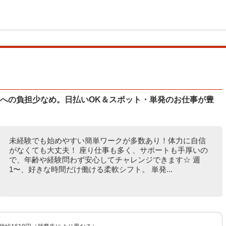
体への負担少なめ。日払いOK＆スポット・単発のお仕事が豊
未経験でも始めやすい簡単ワークが多数あり！体力に自信
がなくても大丈夫！ 座り仕事も多く、サポートも手厚いの
で、年齢や経験問わず安心してチャレンジできます☆ 週
1〜、好きな時間だけ働ける柔軟シフト。 単発...