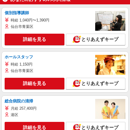
個別指導講師
時給 1,040円〜1,390円
仙台市青葉区
詳細を見る
とりあえずキープ
ホールスタッフ
時給 1,150円
仙台市青葉区
詳細を見る
とりあえずキープ
総合病院の清掃
月給 257,400円
港区
詳細を見る
とりあえずキープ